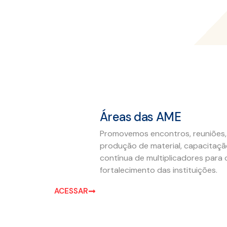
Áreas das AME
Promovemos encontros, reuniões,
produção de material, capacitaç
contínua de multiplicadores para 
fortalecimento das instituições.
ACESSAR