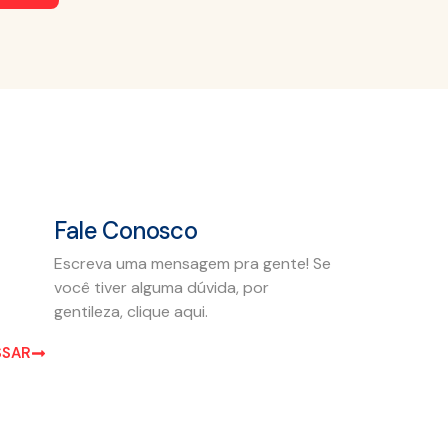
Fale Conosco
Escreva uma mensagem pra gente! Se
você tiver alguma dúvida, por
gentileza, clique aqui.
SSAR