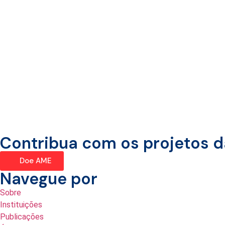
Contribua com os projetos 
Doe AME
Navegue por
Sobre
Instituições
Publicações