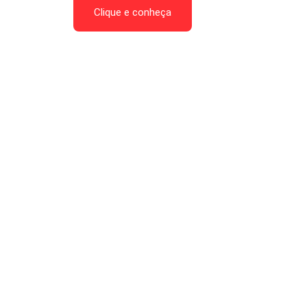
Clique e conheça