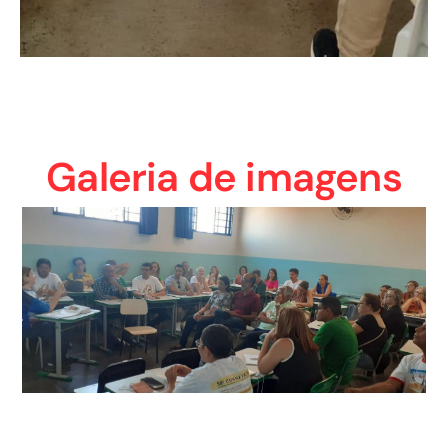
Galeria de imagens