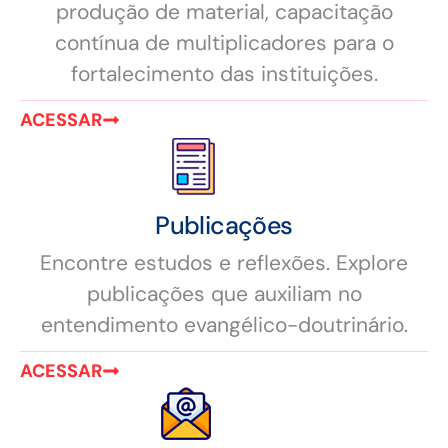
produção de material, capacitação
contínua de multiplicadores para o
fortalecimento das instituições.
ACESSAR
Publicações
Encontre estudos e reflexões. Explore
publicações que auxiliam no
entendimento evangélico-doutrinário.
ACESSAR