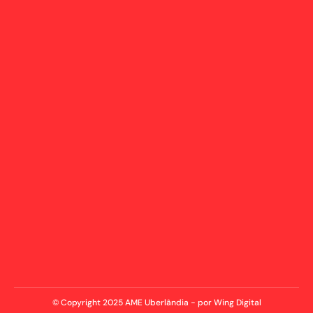
© Copyright 2025 AME Uberlândia - por Wing Digital