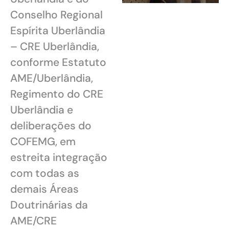
Conselho Regional
Espírita Uberlândia
– CRE Uberlândia,
conforme Estatuto
AME/Uberlândia,
Regimento do CRE
Uberlândia e
deliberações do
COFEMG, em
estreita integração
com todas as
demais Áreas
Doutrinárias da
AME/CRE