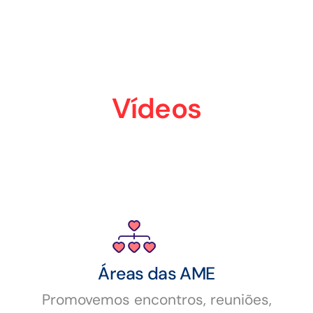
Vídeos
Áreas das AME
Promovemos encontros, reuniões,