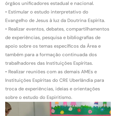
órgãos unificadores estadual e nacional.
• Estimular o estudo interpretativo do
Evangelho de Jesus à luz da Doutrina Espírita.
• Realizar eventos, debates, compartilhamentos
de experiências, pesquisa e bibliografias de
apoio sobre os temas específicos da Área e
também para a formação continuada dos
trabalhadores das Instituições Espíritas.
• Realizar reuniões com as demais AMEs e
Instituições Espíritas do CRE Uberlândia para
troca de experiências, ideias e orientações
sobre o estudo do Espiritismo.