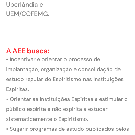
Uberlândia e
UEM/COFEMG.
A AEE busca:
• Incentivar e orientar o processo de
implantação, organização e consolidação de
estudo regular do Espiritismo nas Instituições
Espíritas.
• Orientar as Instituições Espíritas a estimular o
público espírita e não espírita a estudar
sistematicamente o Espiritismo.
• Sugerir programas de estudo publicados pelos