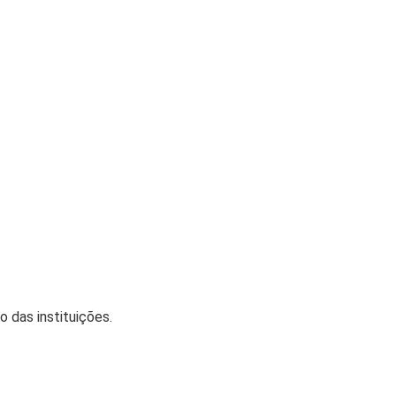
 das instituições.