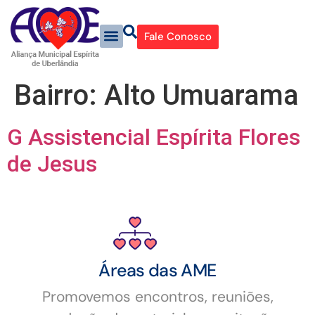
Fale Conosco
Bairro:
Alto Umuarama
G Assistencial Espírita Flores
de Jesus
Áreas das AME
Promovemos encontros, reuniões,