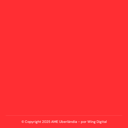
© Copyright 2025 AME Uberlândia - por Wing Digital