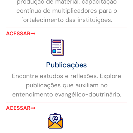
produção de material, capacitação
contínua de multiplicadores para o
fortalecimento das instituições.
ACESSAR
Publicações
Encontre estudos e reflexões. Explore
publicações que auxiliam no
entendimento evangélico-doutrinário.
ACESSAR