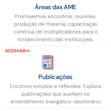
Áreas das AME
Promovemos encontros, reuniões,
produção de material, capacitação
contínua de multiplicadores para o
fortalecimento das instituições.
ACESSAR
Publicações
Encontre estudos e reflexões. Explore
publicações que auxiliam no
entendimento evangélico-doutrinário.