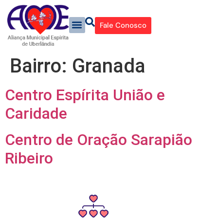
Fale Conosco
Bairro:
Granada
Centro Espírita União e
Caridade
Centro de Oração Sarapião
Ribeiro