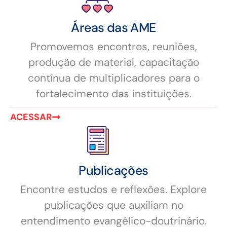
Áreas das AME
Promovemos encontros, reuniões,
produção de material, capacitação
contínua de multiplicadores para o
fortalecimento das instituições.
ACESSAR
Publicações
Encontre estudos e reflexões. Explore
publicações que auxiliam no
entendimento evangélico-doutrinário.