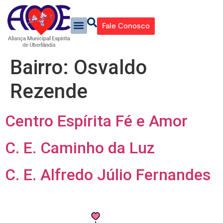
Fale Conosco
Bairro:
Osvaldo
Rezende
Centro Espírita Fé e Amor
C. E. Caminho da Luz
C. E. Alfredo Júlio Fernandes