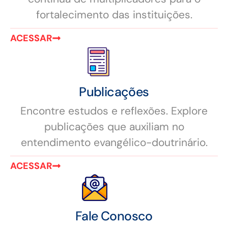
fortalecimento das instituições.
ACESSAR
Publicações
Encontre estudos e reflexões. Explore
publicações que auxiliam no
entendimento evangélico-doutrinário.
ACESSAR
Fale Conosco