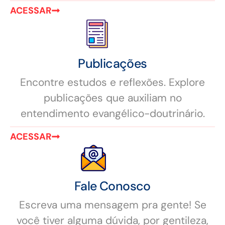
ACESSAR
Publicações
Encontre estudos e reflexões. Explore
publicações que auxiliam no
entendimento evangélico-doutrinário.
ACESSAR
Fale Conosco
Escreva uma mensagem pra gente! Se
você tiver alguma dúvida, por gentileza,