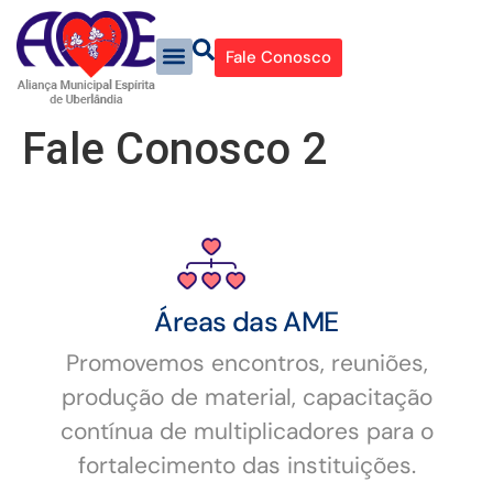
Fale Conosco
Fale Conosco 2
Áreas das AME
Promovemos encontros, reuniões,
produção de material, capacitação
contínua de multiplicadores para o
fortalecimento das instituições.