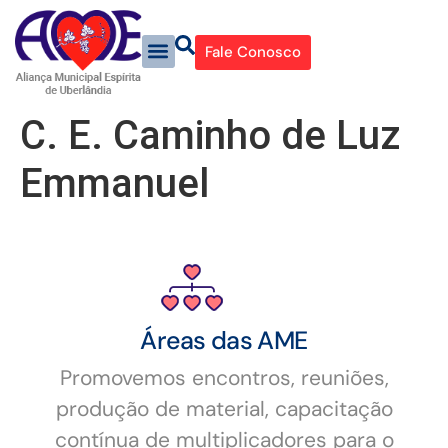
Fale Conosco
C. E. Caminho de Luz
Emmanuel
Áreas das AME
Promovemos encontros, reuniões,
produção de material, capacitação
contínua de multiplicadores para o