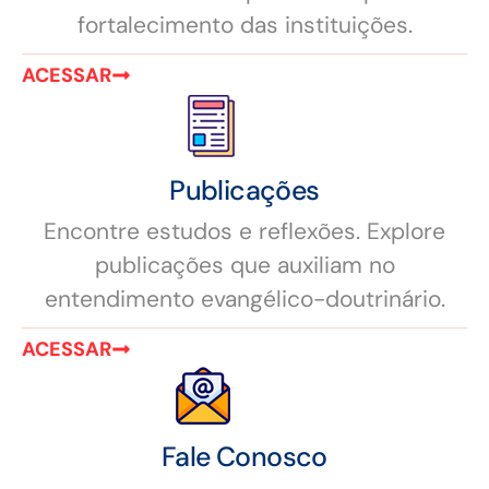
fortalecimento das instituições.
ACESSAR
Publicações
Encontre estudos e reflexões. Explore
publicações que auxiliam no
entendimento evangélico-doutrinário.
ACESSAR
Fale Conosco