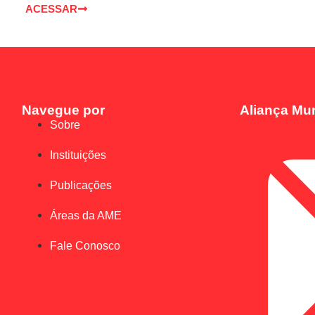
ACESSAR
Navegue por
Aliança Mun
Sobre
Instituições
Publicações
Áreas da AME
Fale Conosco