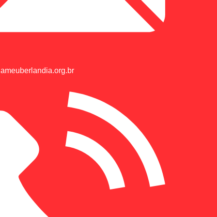
ameuberlandia.org.br