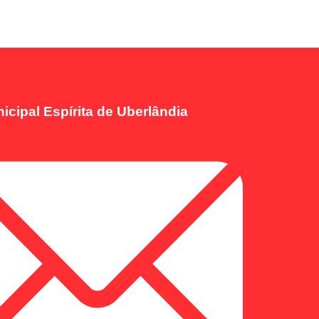
icipal Espírita de Uberlândia