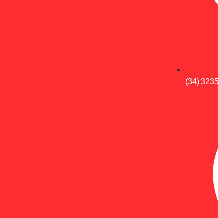
(34) 323