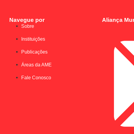
Navegue por
Aliança Mun
Sobre
Instituições
Publicações
Áreas da AME
Fale Conosco