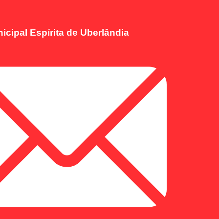
icipal Espírita de Uberlândia