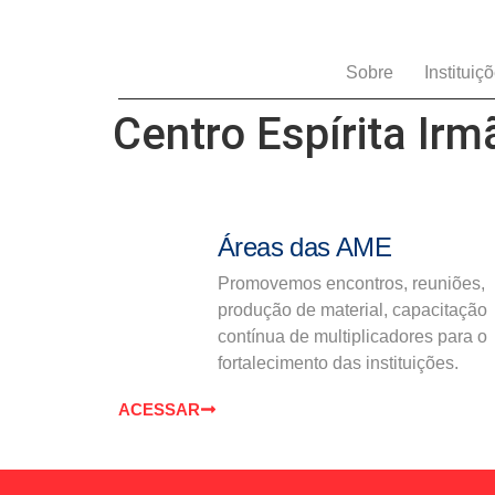
Sobre
Instituiç
Centro Espírita Irm
Áreas das AME
Promovemos encontros, reuniões,
produção de material, capacitação
contínua de multiplicadores para o
fortalecimento das instituições.
ACESSAR