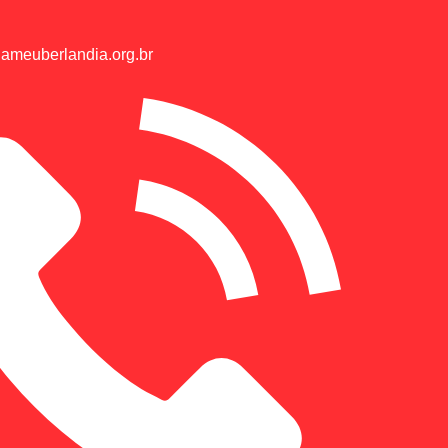
ameuberlandia.org.br