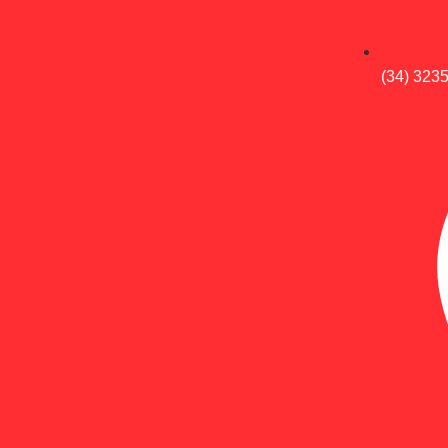
(34) 323