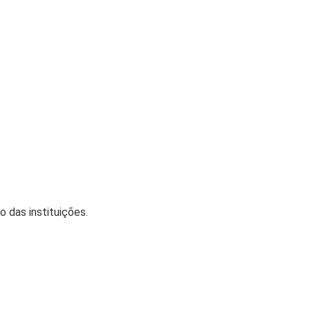
 das instituições.