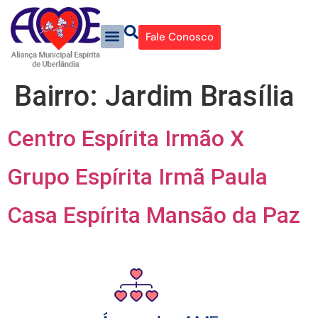
Fale Conosco
Bairro:
Jardim Brasília
Centro Espírita Irmão X
Grupo Espírita Irmã Paula
Casa Espírita Mansão da Paz