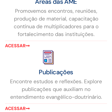
Áreas das AME
Promovemos encontros, reuniões,
produção de material, capacitação
contínua de multiplicadores para o
fortalecimento das instituições.
ACESSAR
Publicações
Encontre estudos e reflexões. Explore
publicações que auxiliam no
entendimento evangélico-doutrinário.
ACESSAR