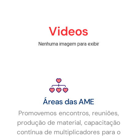
Videos
Nenhuma imagem para exibir
Áreas das AME
Promovemos encontros, reuniões,
produção de material, capacitação
contínua de multiplicadores para o