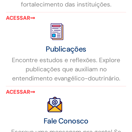
fortalecimento das instituições.
ACESSAR
Publicações
Encontre estudos e reflexões. Explore
publicações que auxiliam no
entendimento evangélico-doutrinário.
ACESSAR
Fale Conosco