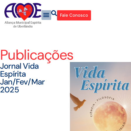
Fale Conosco
Publicações
Jornal Vida
Espírita
Jan/Fev/Mar
2025