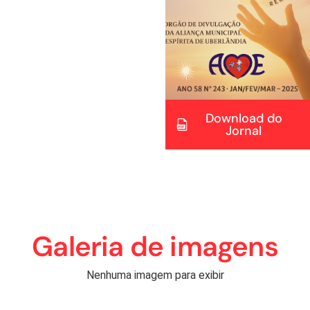
Download do
Jornal
Galeria de imagens
Nenhuma imagem para exibir