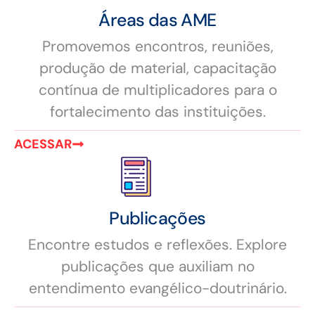
Áreas das AME
Promovemos encontros, reuniões,
produção de material, capacitação
contínua de multiplicadores para o
fortalecimento das instituições.
ACESSAR
Publicações
Encontre estudos e reflexões. Explore
publicações que auxiliam no
entendimento evangélico-doutrinário.