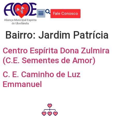
Fale Conosco
Bairro:
Jardim Patrícia
Centro Espírita Dona Zulmira
(C.E. Sementes de Amor)
C. E. Caminho de Luz
Emmanuel